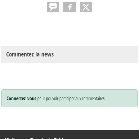
Commentez la news
Connectez-vous
pour pouvoir participer aux commentaires.