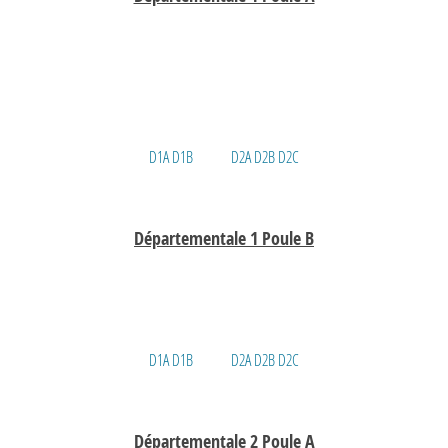
D1A
D1B
D2A
D2B
D2C
Départementale 1 Poule B
D1A
D1B
D2A
D2B
D2C
Départementale 2 Poule A