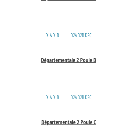
D1A
D1B
D2A
D2B
D2C
Départementale 2 Poule B
D1A
D1B
D2A
D2B
D2C
Départementale 2 Poule C