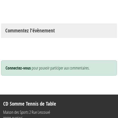
Commentez l’évènement
Connectez-vous
pour pouvoir participer aux commentaires.
CD Somme Tennis de Table
Maison des Sports 2 Rue Lescouvé