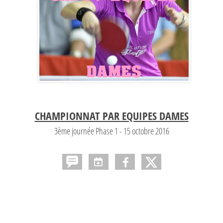
CHAMPIONNAT PAR EQUIPES DAMES
3ème journée Phase 1 - 15 octobre 2016