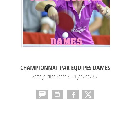
CHAMPIONNAT PAR EQUIPES DAMES
2ème journée Phase 2 - 21 janvier 2017