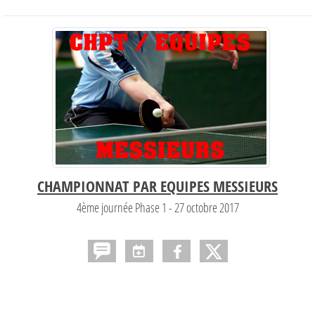
CHAMPIONNAT PAR EQUIPES MESSIEURS
4ème journée Phase 1 - 27 octobre 2017