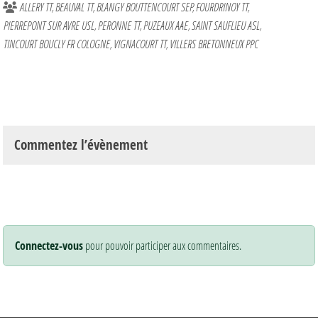
ALLERY TT
BEAUVAL TT
BLANGY BOUTTENCOURT SEP
FOURDRINOY TT
PIERREPONT SUR AVRE USL
PERONNE TT
PUZEAUX AAE
SAINT SAUFLIEU ASL
TINCOURT BOUCLY FR COLOGNE
VIGNACOURT TT
VILLERS BRETONNEUX PPC
Commentez l’évènement
Connectez-vous
pour pouvoir participer aux commentaires.