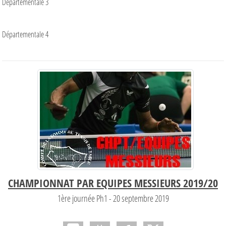
Départementale 3
Départementale 4
CHAMPIONNAT PAR EQUIPES MESSIEURS 2019/20
1ère journée Ph1 - 20 septembre 2019