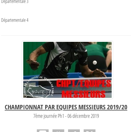
Départementale 3
Départementale 4
CHAMPIONNAT PAR EQUIPES MESSIEURS 2019/20
7ème journée Ph1 - 06 décembre 2019