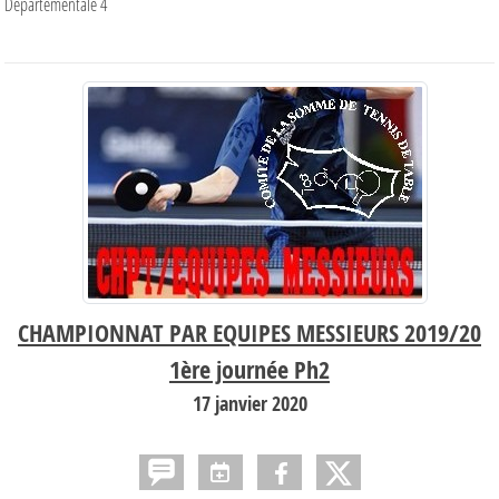
Départementale 4
CHAMPIONNAT PAR EQUIPES MESSIEURS 2019/20
1ère journée Ph2
17 janvier 2020