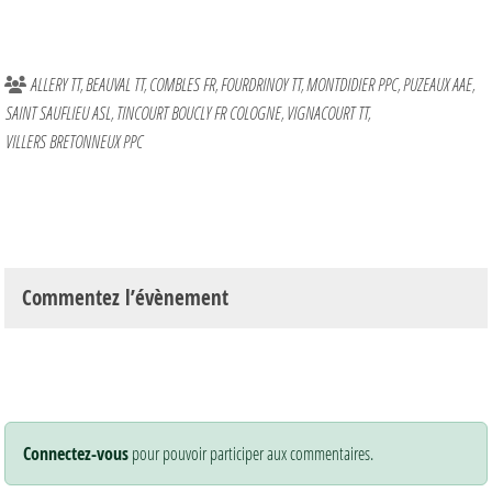
ALLERY TT
BEAUVAL TT
COMBLES FR
FOURDRINOY TT
MONTDIDIER PPC
PUZEAUX AAE
SAINT SAUFLIEU ASL
TINCOURT BOUCLY FR COLOGNE
VIGNACOURT TT
VILLERS BRETONNEUX PPC
Commentez l’évènement
Connectez-vous
pour pouvoir participer aux commentaires.