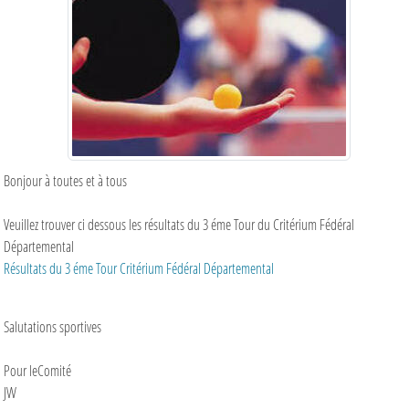
Bonjour à toutes et à tous
Veuillez trouver ci dessous les résultats du 3 éme Tour du Critérium Fédéral
Départemental
Résultats du 3 éme Tour Critérium Fédéral Départemental
Salutations sportives
Pour leComité
JW