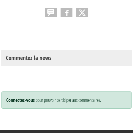
Commentez la news
Connectez-vous
pour pouvoir participer aux commentaires.