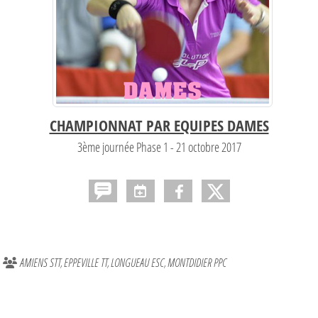
CHAMPIONNAT PAR EQUIPES DAMES
3ème journée Phase 1 - 21 octobre 2017
AMIENS STT
EPPEVILLE TT
LONGUEAU ESC
MONTDIDIER PPC