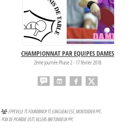
CHAMPIONNAT PAR EQUIPES DAMES
2ème journée Phase 2 - 17 février 2018
EPPEVILLE TT
FOURDRINOY TT
LONGUEAU ESC
MONTDIDIER PPC
POIX DE PICARDIE USTT
VILLERS BRETONNEUX PPC