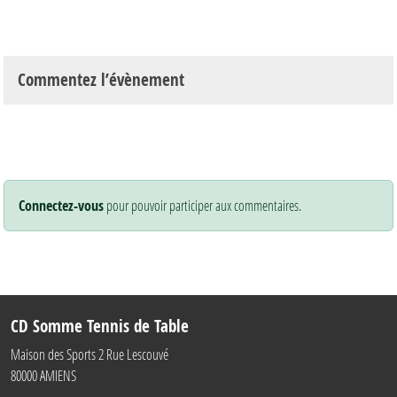
Commentez l’évènement
Connectez-vous
pour pouvoir participer aux commentaires.
CD Somme Tennis de Table
Maison des Sports 2 Rue Lescouvé
80000
AMIENS