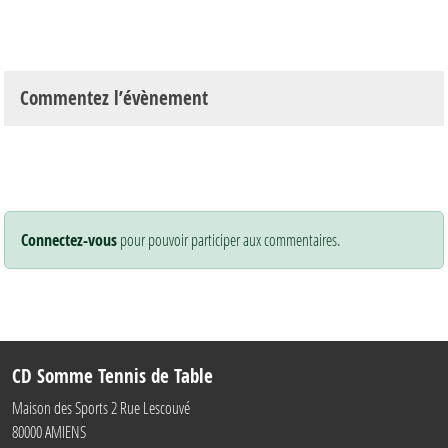
Commentez l’évènement
Connectez-vous
pour pouvoir participer aux commentaires.
CD Somme Tennis de Table
Maison des Sports 2 Rue Lescouvé
80000
AMIENS