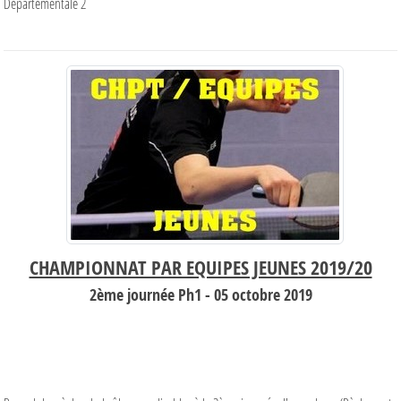
Départementale 2
CHAMPIONNAT PAR EQUIPES JEUNES 2019/20
2ème journée Ph1 - 05 octobre 2019