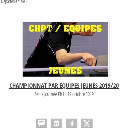
Départementale 2
CHAMPIONNAT PAR EQUIPES JEUNES 2019/20
3ème journée Ph1 - 19 octobre 2019