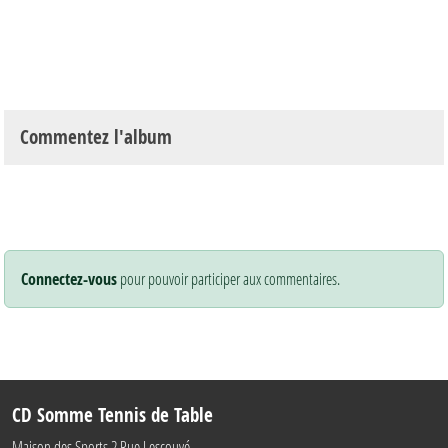
Commentez l'album
Connectez-vous
pour pouvoir participer aux commentaires.
CD Somme Tennis de Table
Maison des Sports 2 Rue Lescouvé