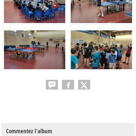
Commentez l'album