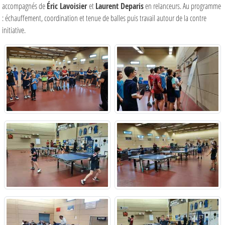
accompagnés de
Éric Lavoisier
et
Laurent Deparis
en relanceurs. Au programme
: échauffement, coordination et tenue de balles puis travail autour de la contre
initiative.