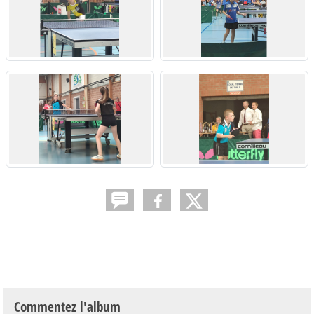
Commentez l'album