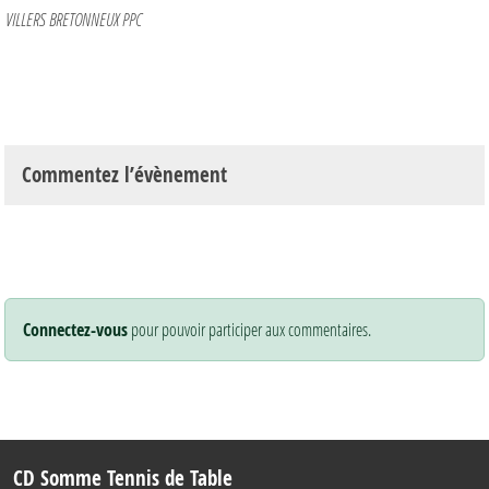
VILLERS BRETONNEUX PPC
Commentez l’évènement
Connectez-vous
pour pouvoir participer aux commentaires.
CD Somme Tennis de Table