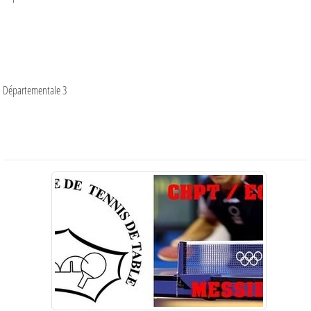
Départementale 3