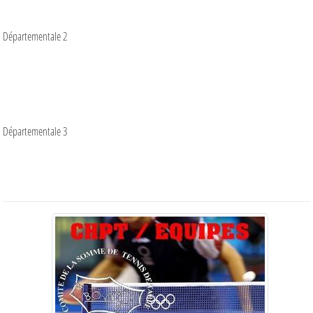
Départementale 2
Départementale 3