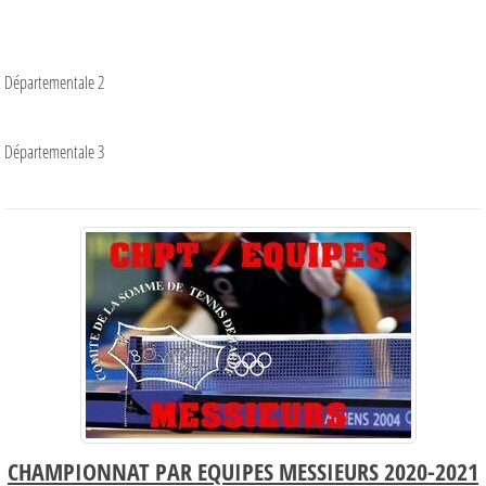
Départementale 2
Départementale 3
CHAMPIONNAT PAR EQUIPES MESSIEURS 2020-2021